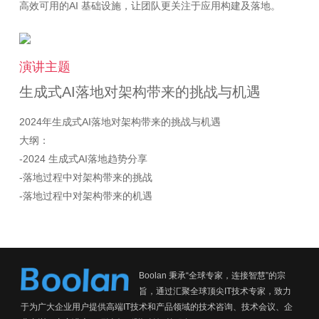
演讲主题
生成式AI落地对架构带来的挑战与机遇
2024年生成式AI落地对架构带来的挑战与机遇
大纲：
-2024 生成式AI落地趋势分享
-落地过程中对架构带来的挑战
-落地过程中对架构带来的机遇
Boolan 秉承“全球专家，连接智慧”的宗
旨，通过汇聚全球顶尖IT技术专家，致力
于为广大企业用户提供高端IT技术和产品领域的技术咨询、技术会议、企