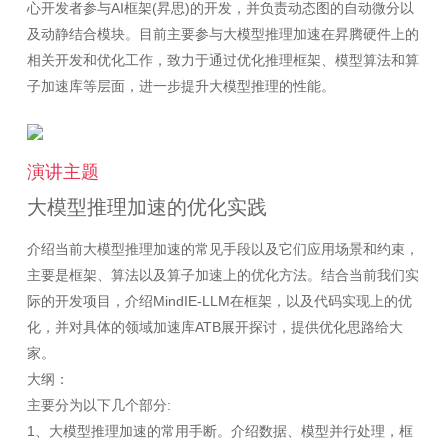
心开发者参与AI框架(昇思)的开发，并负责动态图的自动微分以
及动静结合模块。目前主要参与大模型推理加速在昇腾硬件上的
相关开发和优化工作，致力于通过优化推理框架、模型算法和算
演讲主题
大模型推理加速的优化实践
介绍当前大模型推理加速的常见手段以及它们应用场景和约束，
主要是框架、算法以及算子加速上的优化方法。结合当前我们实
际的开发项目，介绍MindIE-LLM在框架，以及代码实现上的优
化，并对具体的领域加速库ATB展开探讨，提供优化思路给大
家。
大纲：
主要分为以下几个部分:
1、大模型推理加速的常用手断。介绍数据、模型并行处理，框