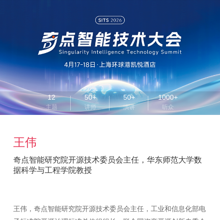
12
50+
50+
1000+
主题
讲师
演讲
听众
王伟
奇点智能研究院开源技术委员会主任，华东师范大学数
据科学与工程学院教授
王伟，奇点智能研究院开源技术委员会主任，工业和信息化部电