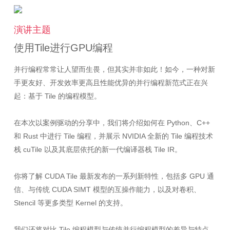
演讲主题
使用Tile进行GPU编程
并行编程常常让人望而生畏，但其实并非如此！如今，一种对新
手更友好、开发效率更高且性能优异的并行编程新范式正在兴
起：基于 Tile 的编程模型。
在本次以案例驱动的分享中，我们将介绍如何在 Python、C++
和 Rust 中进行 Tile 编程，并展示 NVIDIA 全新的 Tile 编程技术
栈 cuTile 以及其底层依托的新一代编译器栈 Tile IR。
你将了解 CUDA Tile 最新发布的一系列新特性，包括多 GPU 通
信、与传统 CUDA SIMT 模型的互操作能力，以及对卷积、
Stencil 等更多类型 Kernel 的支持。
我们还将对比 Tile 编程模型与传统并行编程模型的差异与特点。