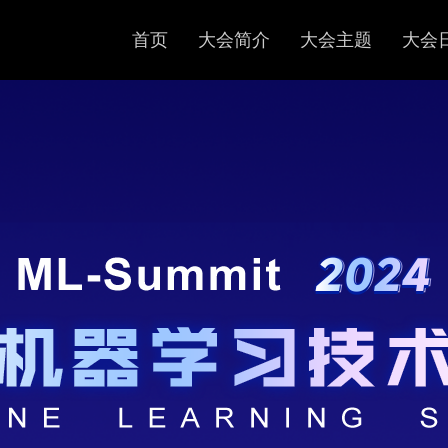
首页
大会简介
大会主题
大会