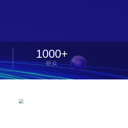
1000+
听众