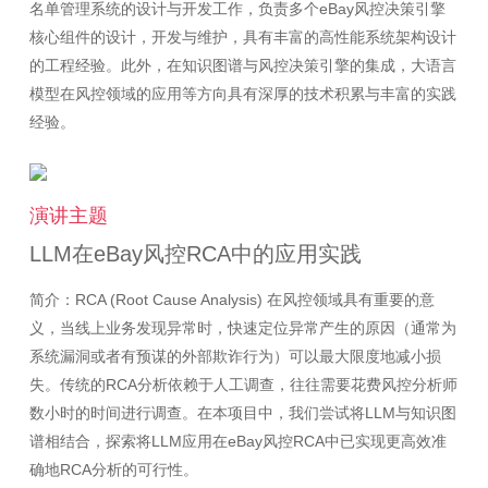
名单管理系统的设计与开发工作，负责多个eBay风控决策引擎
核心组件的设计，开发与维护，具有丰富的高性能系统架构设计
的工程经验。此外，在知识图谱与风控决策引擎的集成，大语言
模型在风控领域的应用等方向具有深厚的技术积累与丰富的实践
演讲主题
LLM在eBay风控RCA中的应用实践
简介：RCA (Root Cause Analysis) 在风控领域具有重要的意
义，当线上业务发现异常时，快速定位异常产生的原因（通常为
系统漏洞或者有预谋的外部欺诈行为）可以最大限度地减小损
失。传统的RCA分析依赖于人工调查，往往需要花费风控分析师
数小时的时间进行调查。在本项目中，我们尝试将LLM与知识图
谱相结合，探索将LLM应用在eBay风控RCA中已实现更高效准
确地RCA分析的可行性。