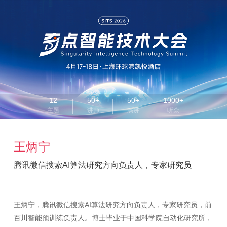
12
50+
50+
1000+
主题
讲师
演讲
听众
王炳宁
腾讯微信搜索AI算法研究方向负责人，专家研究员
王炳宁，腾讯微信搜索AI算法研究方向负责人，专家研究员，前
百川智能预训练负责人。博士毕业于中国科学院自动化研究所，