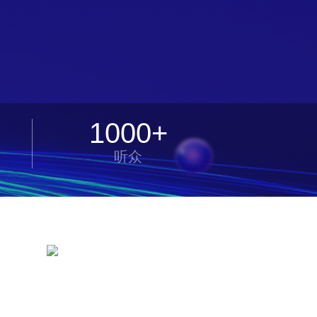
1000+
听众