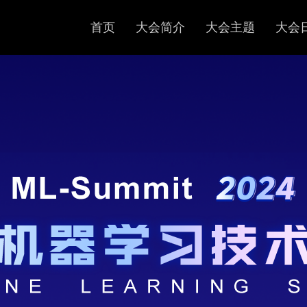
首页
大会简介
大会主题
大会