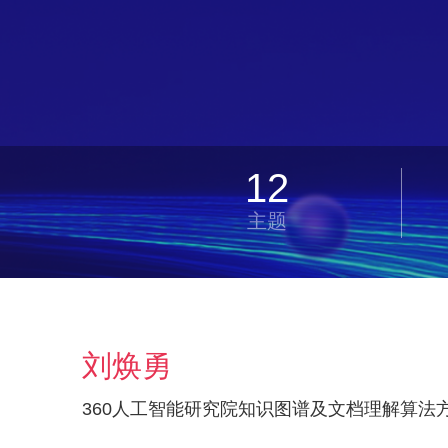
12
主题
刘焕勇
360人工智能研究院知识图谱及文档理解算法