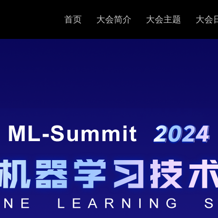
首页
大会简介
大会主题
大会