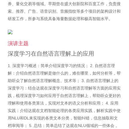
券、量化交易等领域。早期曾在盛大创新院和百度工作，负责搜
索、推荐、广告、语音识别、音频指纹等多个项目的架构设计和
演讲主题
深度学习在自然语言理解上的应用
1. 深度学习概述：简单介绍深度学习的情况； 2. 自然语言理
解：介绍自然语言理解是做什么的，难在哪里，如何分析等，帮
助听众了解自然语言理解概念、技术等； 3. 自然语言理解上的
深度学习：结合达观在深度学习和自然语言理解等方面的应用实
践，梳理深度学习如何应用于自然语言理解上，帮助听众更好的
理解和使用各类算法，实现对文本的语义分析和应用； 4. 应用
实践：介绍达观在文档智能处理的各类应用实践，解析实践中使
用NLU和DL来实现的各类文本分类，智能纠错，信息抽取和文
档审阅等； 5. 总结：简单总结了达观在NLU领域的一些体会 。